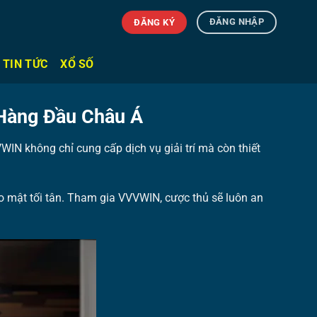
ĐĂNG NHẬP
ĐĂNG KÝ
TIN TỨC
XỔ SỐ
Hàng Đầu Châu Á
IN không chỉ cung cấp dịch vụ giải trí mà còn thiết
 mật tối tân. Tham gia VVVWIN, cược thủ sẽ luôn an