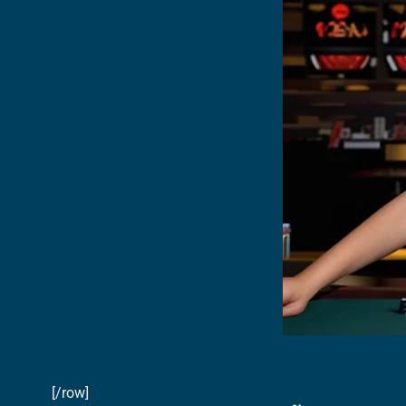
[/row]