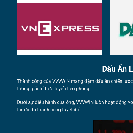
Dấu Ấn 
Thành công của VVVWIN mang đậm dấu ấn chiến lược
tượng giải trí trực tuyến tiên phong.
Dưới sự điều hành của ông, VVVWIN luôn hoạt động với 
thước đo thành công tuyệt đối.