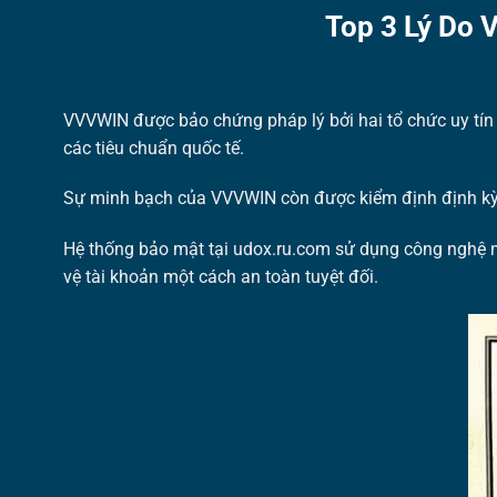
Top 3 Lý Do 
VVVWIN được bảo chứng pháp lý bởi hai tổ chức uy tí
các tiêu chuẩn quốc tế.
Sự minh bạch của VVVWIN còn được kiểm định định k
Hệ thống bảo mật tại udox.ru.com sử dụng công nghệ
vệ tài khoản một cách an toàn tuyệt đối.