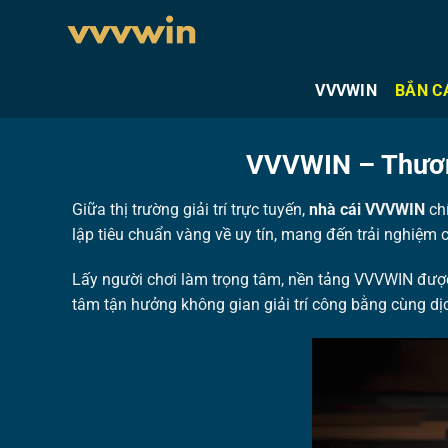
Chuyển
đến
nội
dung
VVVWIN
BẮN C
VVVWIN – Thươn
Giữa thị trường giải trí trực tuyến,
nhà cái
VVVWIN
chí
lập tiêu chuẩn vàng về uy tín, mang đến trải nghiệm
Lấy người chơi làm trọng tâm, nền tảng VVVWIN được
tâm tận hưởng không gian giải trí công bằng cùng d